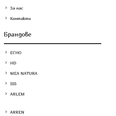
За нас
Контакти
Брандове
ECHO
HD
MEA NATURA
555
ARLEM
ARREN