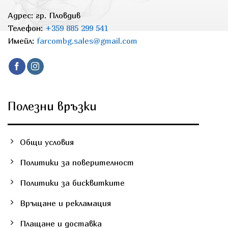
Адрес: гр. Пловдив
Телефон:
+359 885 299 541
Имейл:
farcombg.sales@gmail.com
Полезни връзки
Общи условия
Политики за поверителност
Политики за бисквитките
Връщане и рекламация
Плащане и доставка