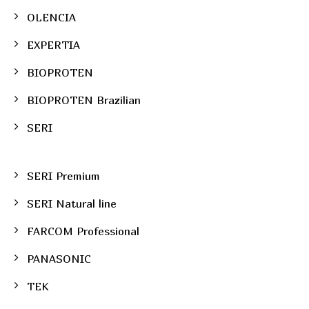
OLENCIA
EXPERTIA
BIOPROTEN
BIOPROTEN Brazilian
SERI
SERI Premium
SERI Natural line
FARCOM Professional
PANASONIC
TEK