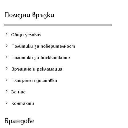
Полезни връзки
Общи условия
Политики за поверителност
Политики за бисквитките
Връщане и рекламация
Плащане и доставка
За нас
Контакти
Брандове