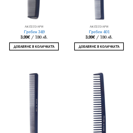
АКСЕСОАРИ
АКСЕСОАРИ
Гребен 349
Гребен 401
3,99
€
/ 7,80 лв.
3,99
€
/ 7,80 лв.
ДОБАВЯНЕ В КОЛИЧКАТА
ДОБАВЯНЕ В КОЛИЧКАТА