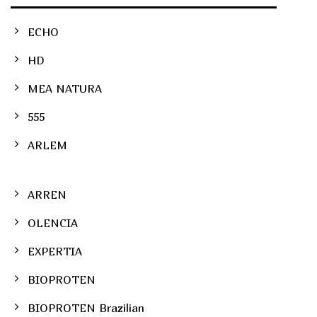
ECHO
HD
MEA NATURA
555
ARLEM
ARREN
OLENCIA
EXPERTIA
BIOPROTEN
BIOPROTEN Brazilian