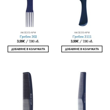
АКСЕСОАРИ
АКСЕСОАРИ
Гребен 302
Гребен 3111
3,99
€
/ 7,80 лв.
3,99
€
/ 7,80 лв.
ДОБАВЯНЕ В КОЛИЧКАТА
ДОБАВЯНЕ В КОЛИЧКАТА