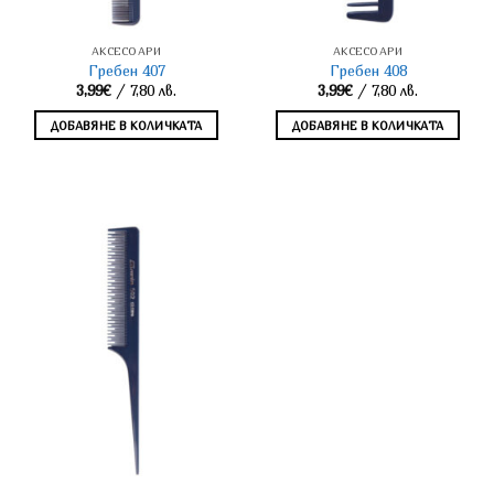
АКСЕСОАРИ
АКСЕСОАРИ
Гребен 407
Гребен 408
3,99
€
/ 7,80 лв.
3,99
€
/ 7,80 лв.
ДОБАВЯНЕ В КОЛИЧКАТА
ДОБАВЯНЕ В КОЛИЧКАТА