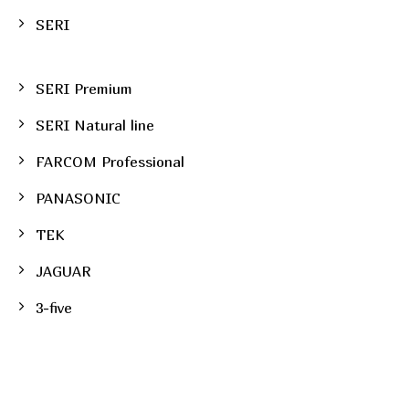
SERI
SERI Premium
SERI Natural line
FARCOM Professional
PANASONIC
TEK
JAGUAR
3-five