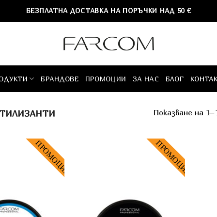
БЕЗПЛАТНА ДОСТАВКА НА ПОРЪЧКИ НАД 50 €
ОДУКТИ
БРАНДОВЕ
ПРОМОЦИИ
ЗА НАС
БЛОГ
КОНТА
Показване на 1–
ТИЛИЗАНТИ