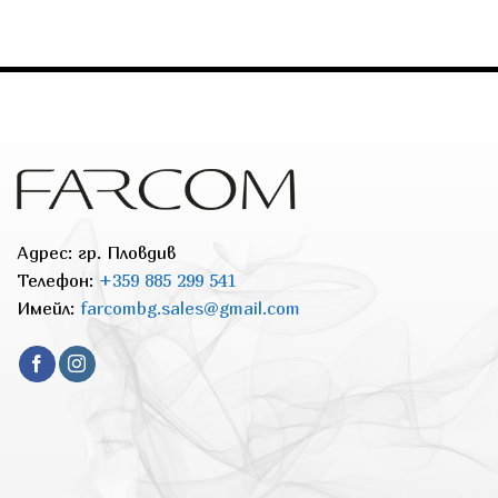
Адрес: гр. Пловдив
Телефон:
+359 885 299 541
Имейл:
farcombg.sales@gmail.com