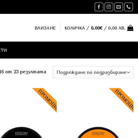
ВЛИЗАНЕ
КОЛИЧКА /
0,00
€
/ 0,00 ЛВ.
КТИ
16 от 23 резултата