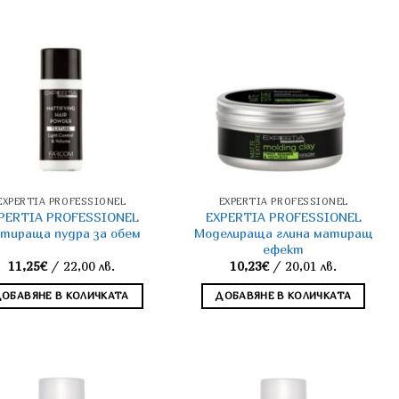
EXPERTIA PROFESSIONЕL
EXPERTIA PROFESSIONЕL
PERTIA PROFESSIONEL
EXPERTIA PROFESSIONEL
тираща пудра за обем
Моделираща глина матиращ
ефект
11,25
€
/ 22,00 лв.
10,23
€
/ 20,01 лв.
ДОБАВЯНЕ В КОЛИЧКАТА
ДОБАВЯНЕ В КОЛИЧКАТА