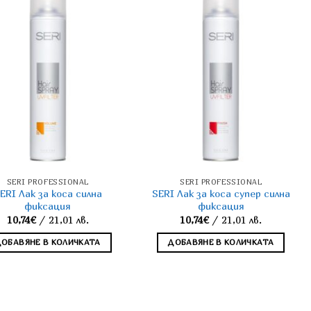
SERI PROFESSIONAL
SERI PROFESSIONAL
ERI Лак за коса силна
SERI Лак за коса супер силна
фиксация
фиксация
10,74
€
/ 21,01 лв.
10,74
€
/ 21,01 лв.
ДОБАВЯНЕ В КОЛИЧКАТА
ДОБАВЯНЕ В КОЛИЧКАТА