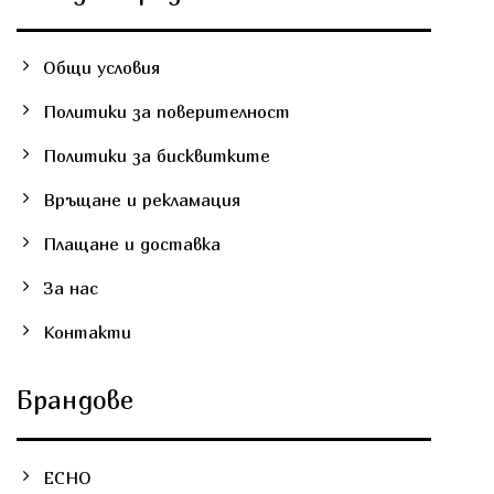
Общи условия
Политики за поверителност
Политики за бисквитките
Връщане и рекламация
Плащане и доставка
За нас
Контакти
Брандове
ECHO