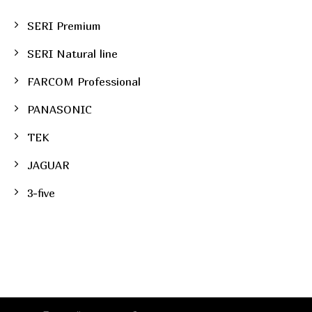
SERI Premium
SERI Natural line
FARCOM Professional
PANASONIC
TEK
JAGUAR
3-five