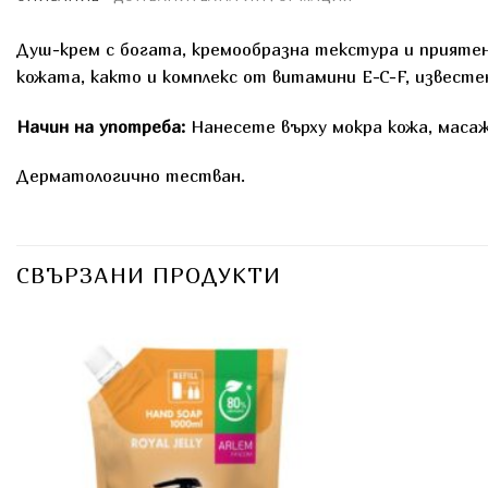
Душ-крем с богата, кремообразна текстура и приятен
кожата, както и комплекс от витамини E-C-F, извест
Начин на употреба:
Нанесете върху мокра кожа, масаж
Дерматологично тестван.
СВЪРЗАНИ ПРОДУКТИ