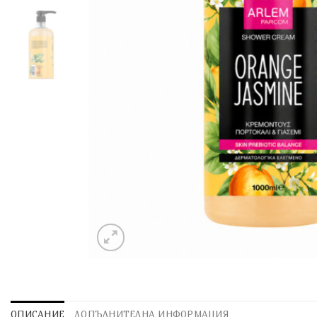
ОПИСАНИЕ
ДОПЪЛНИТЕЛНА ИНФОРМАЦИЯ