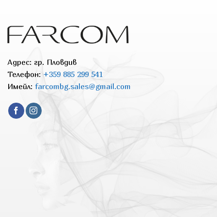
Адрес: гр. Пловдив
Телефон:
+359 885 299 541
Имейл:
farcombg.sales@gmail.com