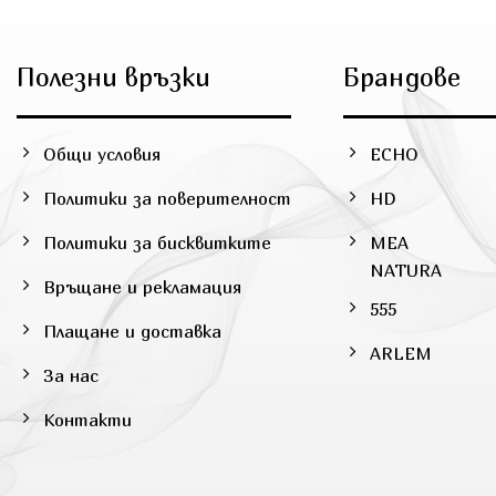
Полезни връзки
Брандове
Общи условия
ECHO
Политики за поверителност
HD
Политики за бисквитките
MEA
NATURA
Връщане и рекламация
555
Плащане и доставка
ARLEM
За нас
Контакти