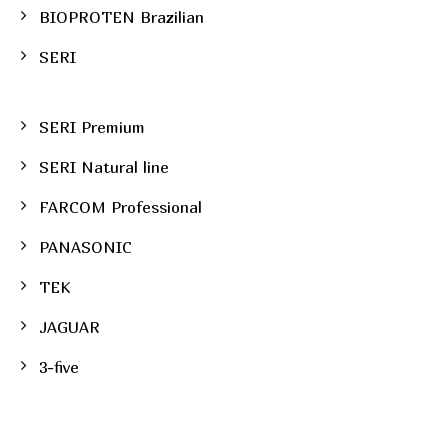
BIOPROTEN Brazilian
SERI
SERI Premium
SERI Natural line
FARCOM Professional
PANASONIC
TEK
JAGUAR
3-five