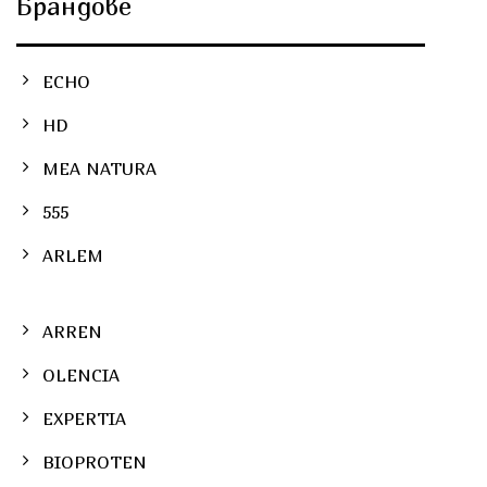
Брандове
ECHO
HD
MEA NATURA
555
ARLEM
ARREN
OLENCIA
EXPERTIA
BIOPROTEN