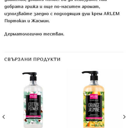
добрата грижа и още по-наситен аромат,
използвайте заедно с подходящия душ крем ARLEM
Портокал и Жасмин.
Дерматологично тестван.
СВЪРЗАНИ ПРОДУКТИ