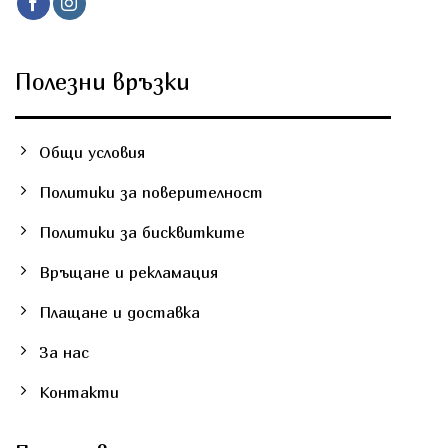
Полезни връзки
Общи условия
Политики за поверителност
Политики за бисквитките
Връщане и рекламация
Плащане и доставка
За нас
Контакти