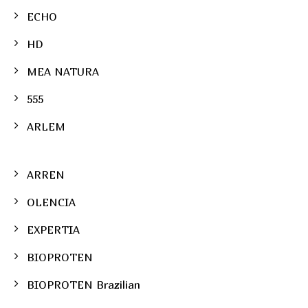
ECHO
HD
MEA NATURA
555
ARLEM
ARREN
OLENCIA
EXPERTIA
BIOPROTEN
BIOPROTEN Brazilian