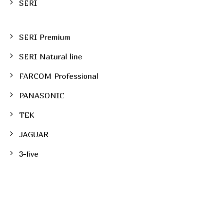
SERI
SERI Premium
SERI Natural line
FARCOM Professional
PANASONIC
TEK
JAGUAR
3-five