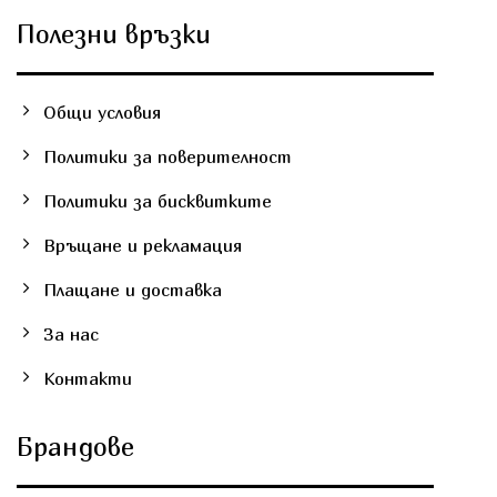
Полезни връзки
Общи условия
Политики за поверителност
Политики за бисквитките
Връщане и рекламация
Плащане и доставка
За нас
Контакти
Брандове