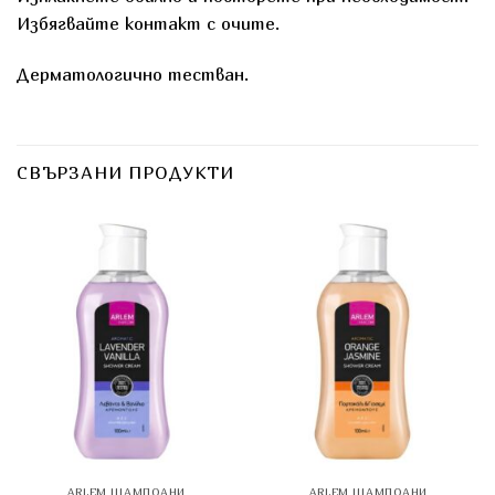
Избягвайте контакт с очите.
Дерматологично тестван.
СВЪРЗАНИ ПРОДУКТИ
ARLEM ШАМПОАНИ
ARLEM ШАМПОАНИ