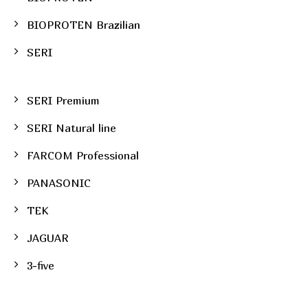
BIOPROTEN Brazilian
SERI
SERI Premium
SERI Natural line
FARCOM Professional
PANASONIC
TEK
JAGUAR
3-five