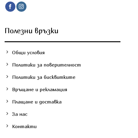
Полезни връзки
Общи условия
Политики за поверителност
Политики за бисквитките
Връщане и рекламация
Плащане и доставка
За нас
Контакти