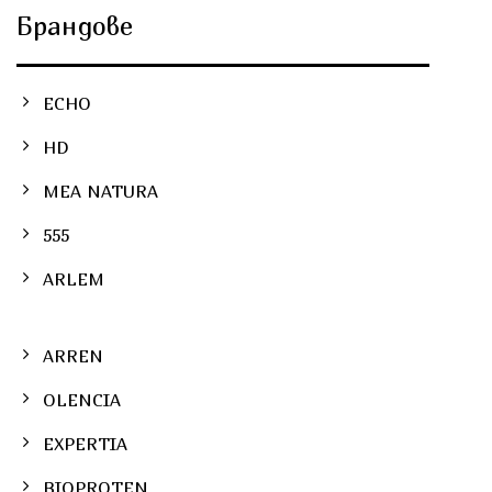
Брандове
ECHO
HD
MEA NATURA
555
ARLEM
ARREN
OLENCIA
EXPERTIA
BIOPROTEN