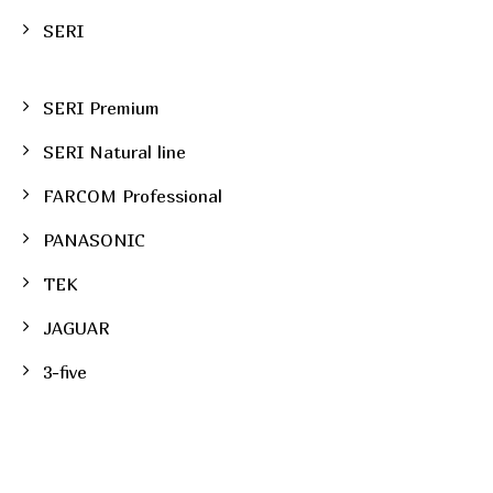
SERI
SERI Premium
SERI Natural line
FARCOM Professional
PANASONIC
TEK
JAGUAR
3-five