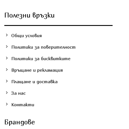
Полезни връзки
Общи условия
Политики за поверителност
Политики за бисквитките
Връщане и рекламация
Плащане и доставка
За нас
Контакти
Брандове