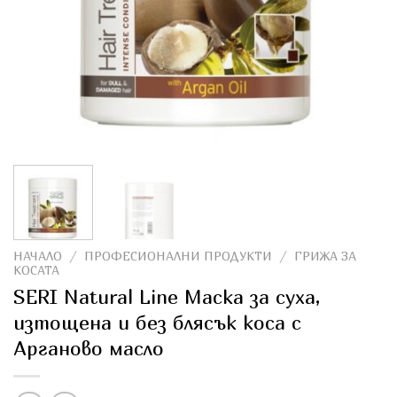
НАЧАЛО
/
ПРОФЕСИОНАЛНИ ПРОДУКТИ
/
ГРИЖА ЗА
КОСАТА
SERI Natural Line Маска за суха,
изтощена и без блясък коса с
Арганово масло