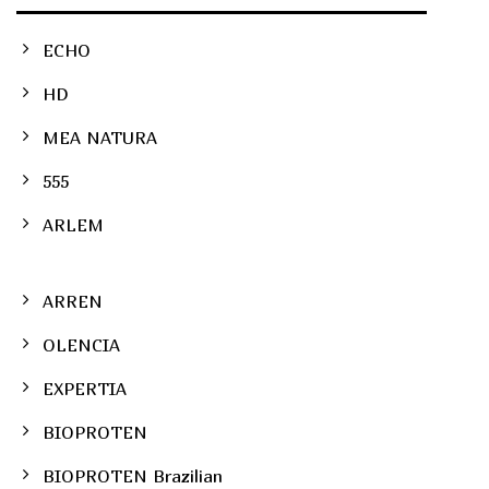
ECHO
HD
MEA NATURA
555
ARLEM
ARREN
OLENCIA
EXPERTIA
BIOPROTEN
BIOPROTEN Brazilian