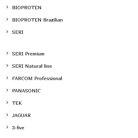
BIOPROTEN
BIOPROTEN Brazilian
SERI
SERI Premium
SERI Natural line
FARCOM Professional
PANASONIC
TEK
JAGUAR
3-five