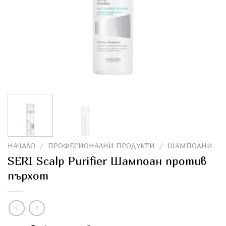
НАЧАЛО
/
ПРОФЕСИОНАЛНИ ПРОДУКТИ
/
ШАМПОАНИ
SERI Scalp Purifier Шампоан против
пърхoт