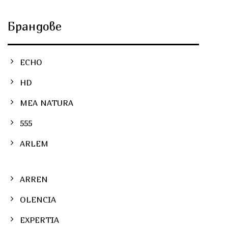
Брандове
ECHO
HD
MEA NATURA
555
ARLEM
ARREN
OLENCIA
EXPERTIA