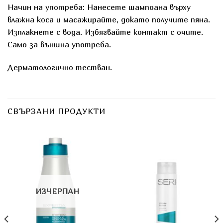
Начин на употреба: Нанесете шампоана върху
влажна коса и масажирайте, докато получите пяна.
Изплакнете с вода. Избягвайте контакт с очите.
Само за външна употреба.
Дерматологично тестван.
СВЪРЗАНИ ПРОДУКТИ
ИЗЧЕРПАН