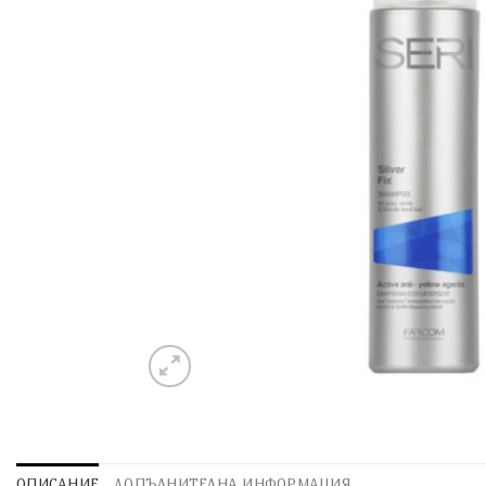
ОПИСАНИЕ
ДОПЪЛНИТЕЛНА ИНФОРМАЦИЯ