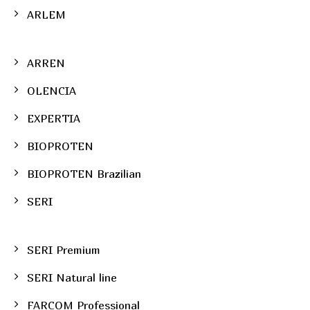
ARLEM
ARREN
OLENCIA
EXPERTIA
BIOPROTEN
BIOPROTEN Brazilian
SERI
SERI Premium
SERI Natural line
FARCOM Professional