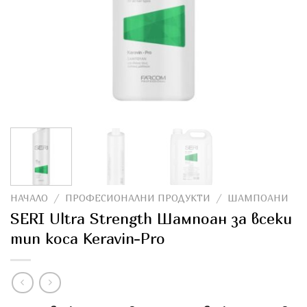
НАЧАЛО
/
ПРОФЕСИОНАЛНИ ПРОДУКТИ
/
ШАМПОАНИ
SERI Ultra Strength Шампоан за всеки
тип коса Keravin-Pro