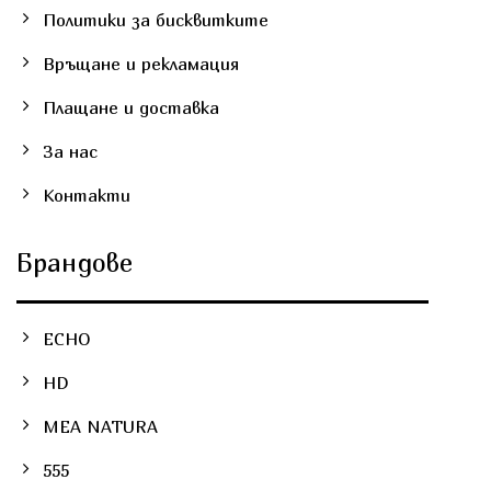
Политики за бисквитките
Връщане и рекламация
Плащане и доставка
За нас
Контакти
Брандове
ECHO
HD
MEA NATURA
555