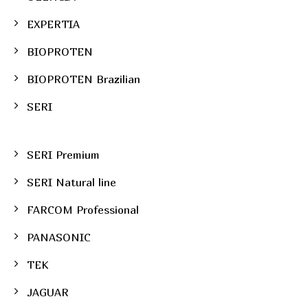
EXPERTIA
BIOPROTEN
BIOPROTEN Brazilian
SERI
SERI Premium
SERI Natural line
FARCOM Professional
PANASONIC
TEK
JAGUAR