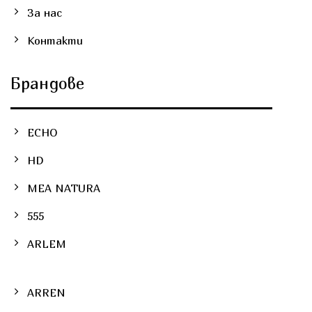
За нас
Контакти
Брандове
ECHO
HD
MEA NATURA
555
ARLEM
ARREN