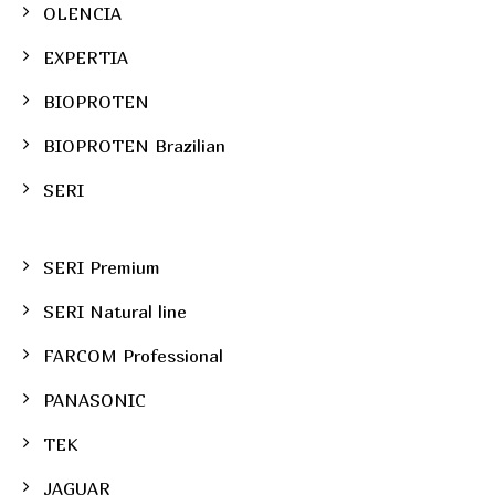
OLENCIA
EXPERTIA
BIOPROTEN
BIOPROTEN Brazilian
SERI
SERI Premium
SERI Natural line
FARCOM Professional
PANASONIC
TEK
JAGUAR